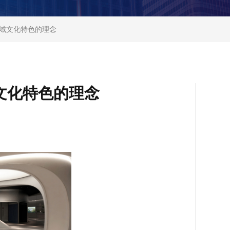
地域文化特色的理念
文化特色的理念