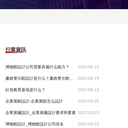
行業資訊
博物館設計公司需要具備什么能力？
2023-06-19
廉政警示館設計是什么？廉政警示館設計有什么意義？
2023-06-19
紅色教育基地是什么？
2023-06-19
企業展館設計-企業展館怎么設計
2023-03-26
企業展廳設計_企業展廳設計要求和要素
2023-03-23
博物館設計_博物館設計公司排名
2023-03-23