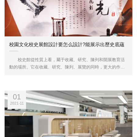
校園文化校史展館設計要怎么設計?能展示出歷史底蘊
校史館從性質上看，屬于收藏、研究、陳列和開展教育活
動的場所。它在收藏、研究、陳列、展覽的同時，更大的作用
是校園文化的建設，是學校研究和產生思想、汲取和形成精
神、積淀和創造文化的搖籃，是激勵師生共同成長的重要土
壤，是對師生開展德育教育、人文教育的重
01
2021-11