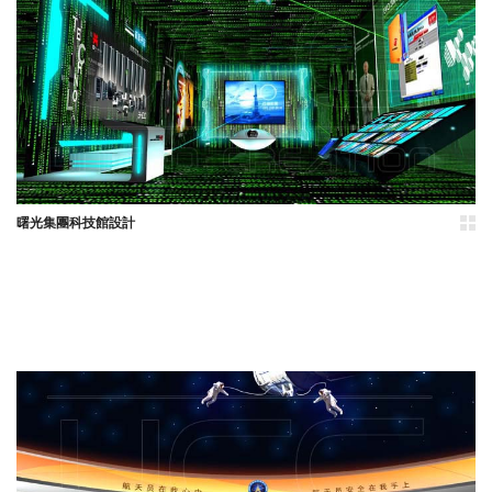
曙光集團科技館設計