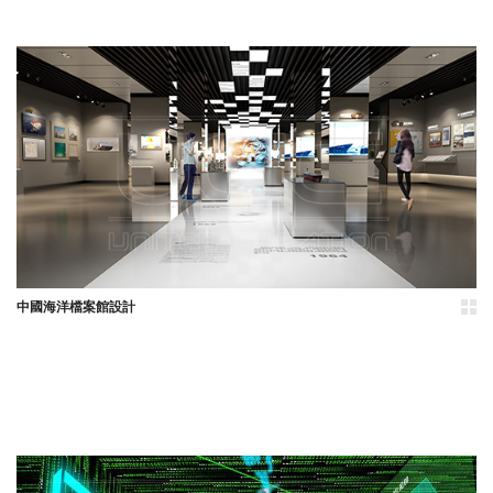
中國海洋檔案館設計