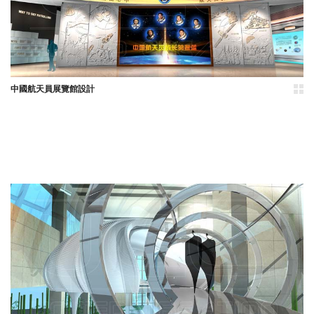
中國航天員展覽館設計