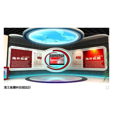
漢王集團科技館設計