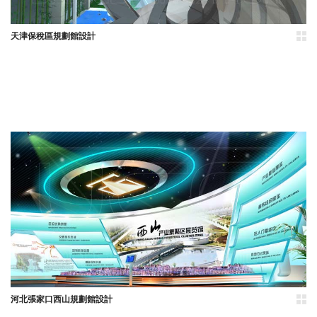
天津保稅區規劃館設計
河北張家口西山規劃館設計