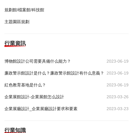
規劃館/檔案館/科技館
主題園區規劃
行業資訊
博物館設計公司需要具備什么能力？
2023-06-19
廉政警示館設計是什么？廉政警示館設計有什么意義？
2023-06-19
紅色教育基地是什么？
2023-06-19
企業展館設計-企業展館怎么設計
2023-03-26
企業展廳設計_企業展廳設計要求和要素
2023-03-23
行業知識