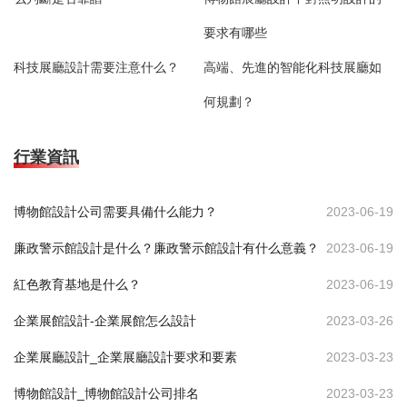
要求有哪些
科技展廳設計需要注意什么？
高端、先進的智能化科技展廳如
何規劃？
行業資訊
博物館設計公司需要具備什么能力？
2023-06-19
廉政警示館設計是什么？廉政警示館設計有什么意義？
2023-06-19
紅色教育基地是什么？
2023-06-19
企業展館設計-企業展館怎么設計
2023-03-26
企業展廳設計_企業展廳設計要求和要素
2023-03-23
博物館設計_博物館設計公司排名
2023-03-23