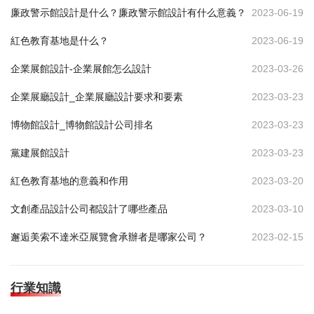
廉政警示館設計是什么？廉政警示館設計有什么意義？
2023-06-19
紅色教育基地是什么？
2023-06-19
企業展館設計-企業展館怎么設計
2023-03-26
企業展廳設計_企業展廳設計要求和要素
2023-03-23
博物館設計_博物館設計公司排名
2023-03-23
黨建展館設計
2023-03-23
紅色教育基地的意義和作用
2023-03-20
文創產品設計公司都設計了哪些產品
2023-03-10
邂逅美索不達米亞展覽會承辦者是哪家公司？
2023-02-15
行業知識