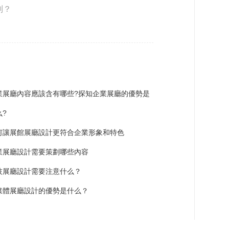
別？
業展廳內容應該含有哪些?探知企業展廳的優勢是
么?
何讓展館展廳設計更符合企業形象和特色
業展廳設計需要策劃哪些內容
技展廳設計需要注意什么？
媒體展廳設計的優勢是什么？