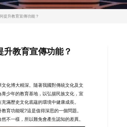
如何提升教育宣傳功能？
提升教育宣傳功能？
文化博大精深。隨著我國對傳統文化及文
為青少年的教育基地，以弘揚民族文化，宣
在充滿歷史文化底蘊的環境中健康成長。
升教育功能呢?這是值得深思的一個問題。
自然不一樣，所以難免會產生認知的差異。