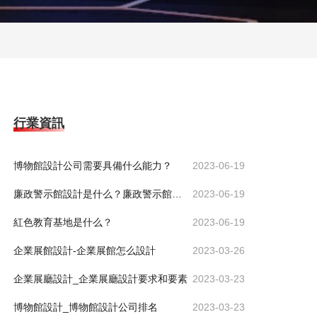
行業資訊
博物館設計公司需要具備什么能力？
2023-06-19
廉政警示館設計是什么？廉政警示館設計有什么意義？
2023-06-19
紅色教育基地是什么？
2023-06-19
企業展館設計-企業展館怎么設計
2023-03-26
企業展廳設計_企業展廳設計要求和要素
2023-03-23
博物館設計_博物館設計公司排名
2023-03-23